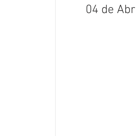
04 de Abr