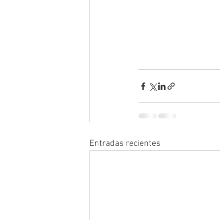
Entradas recientes