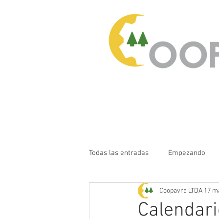
Todas las entradas
Empezando
Coopavra LTDA
17 m
Calendari