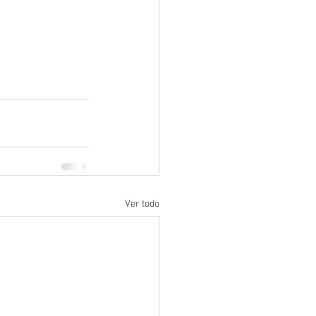
Ver todo